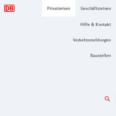
Hauptnavigation
Privatreisen
Geschäftsreisen
Hilfe & Kontakt
Verkehrsmeldungen
Baustellen