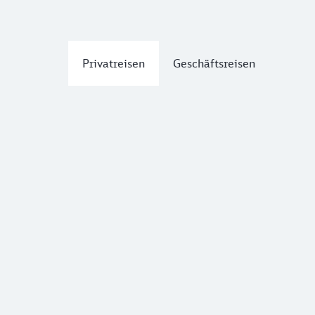
Privatreisen
Geschäftsreisen