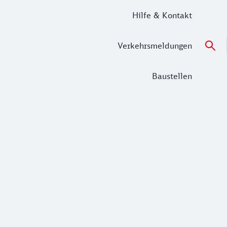
Hilfe & Kontakt
Verkehrsmeldungen
Baustellen