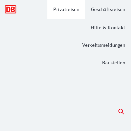
Hauptnavigation
Privatreisen
Geschäftsreisen
Hilfe & Kontakt
Verkehrsmeldungen
Baustellen