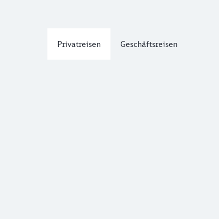
Privatreisen
Geschäftsreisen