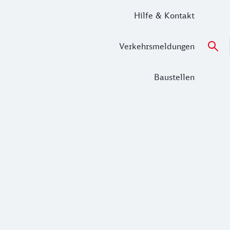
Hilfe & Kontakt
Verkehrsmeldungen
Baustellen