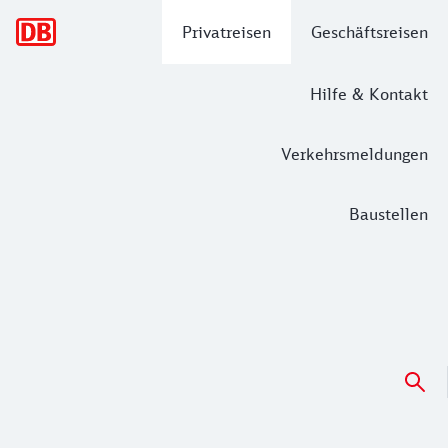
Hauptnavigation
Privatreisen
Geschäftsreisen
Hilfe & Kontakt
Verkehrsmeldungen
Baustellen