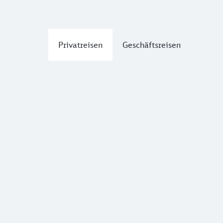
Privatreisen
Geschäftsreisen