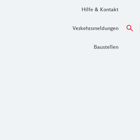
Hilfe & Kontakt
Verkehrsmeldungen
Baustellen