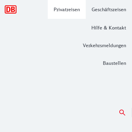
Hauptnavigation
Privatreisen
Geschäftsreisen
Hilfe & Kontakt
Verkehrsmeldungen
Baustellen