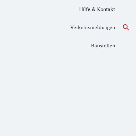
Hilfe & Kontakt
Verkehrsmeldungen
Baustellen