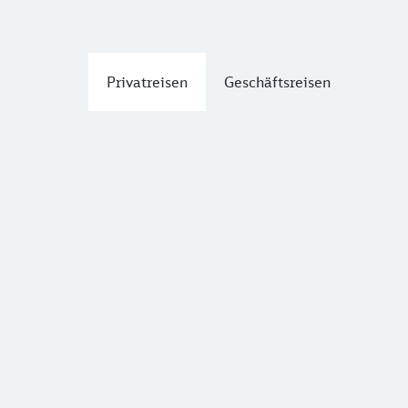
Privatreisen
Geschäftsreisen