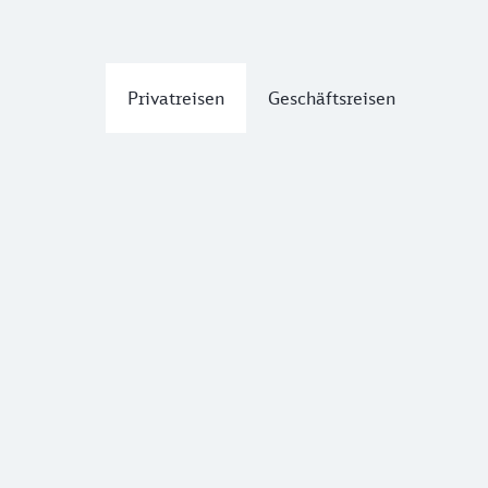
Privatreisen
Geschäftsreisen