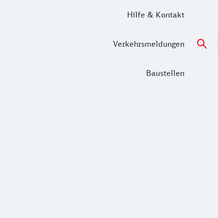
Hilfe & Kontakt
Verkehrsmeldungen
Baustellen