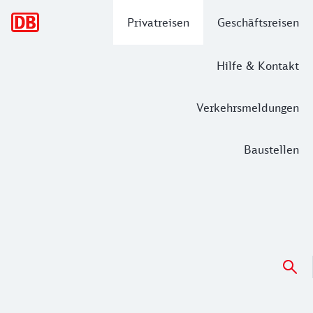
Hauptnavigation
Privatreisen
Geschäftsreisen
Hilfe & Kontakt
Verkehrsmeldungen
Baustellen