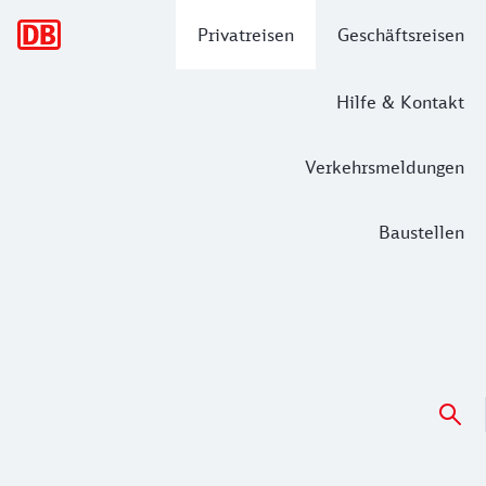
Hauptnavigation
Privatreisen
Geschäftsreisen
Hilfe & Kontakt
Verkehrsmeldungen
Baustellen