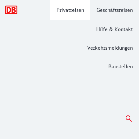
Hauptnavigation
Privatreisen
Geschäftsreisen
Hilfe & Kontakt
Verkehrsmeldungen
Baustellen