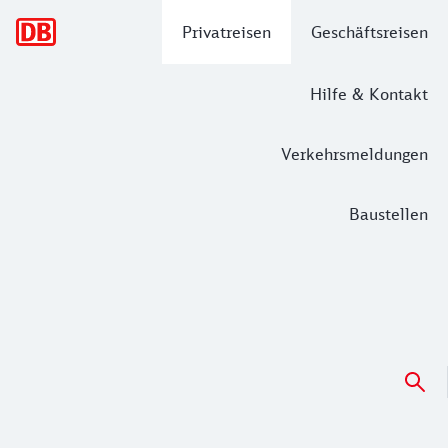
Hauptnavigation
Privatreisen
Geschäftsreisen
Hilfe & Kontakt
Verkehrsmeldungen
Baustellen