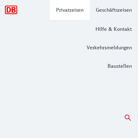
Hauptnavigation
Privatreisen
Geschäftsreisen
Hilfe & Kontakt
Verkehrsmeldungen
Baustellen