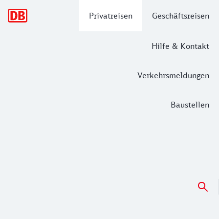
Hauptnavigation
Privatreisen
Geschäftsreisen
Hilfe & Kontakt
Verkehrsmeldungen
Baustellen