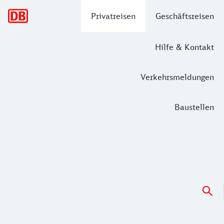
Hauptnavigation
Privatreisen
Geschäftsreisen
Hilfe & Kontakt
Verkehrsmeldungen
Baustellen