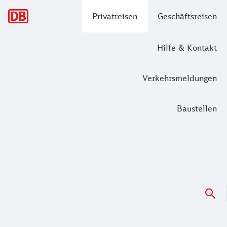
Hauptnavigation
Privatreisen
Geschäftsreisen
Hilfe & Kontakt
Verkehrsmeldungen
Baustellen