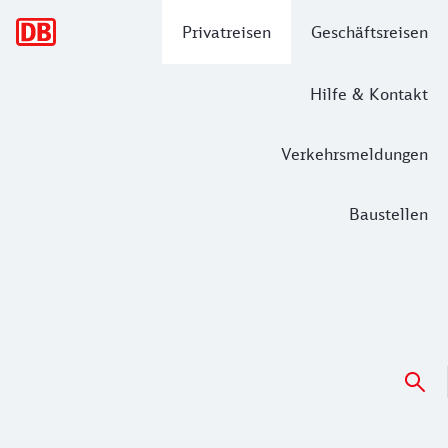
Hauptnavigation
Privatreisen
Geschäftsreisen
Hilfe & Kontakt
Verkehrsmeldungen
Baustellen