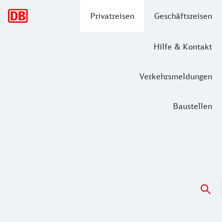
Hauptnavigation
Privatreisen
Geschäftsreisen
Hilfe & Kontakt
Verkehrsmeldungen
Baustellen