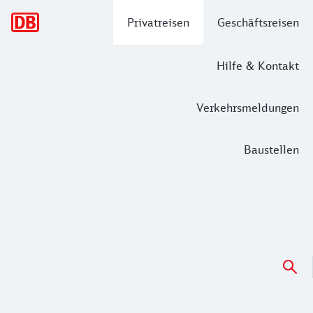
Hauptnavigation
Privatreisen
Geschäftsreisen
Hilfe & Kontakt
Verkehrsmeldungen
Baustellen