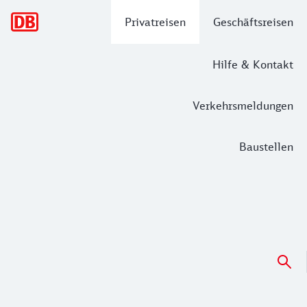
Hauptnavigation
Privatreisen
Geschäftsreisen
Hilfe & Kontakt
Verkehrsmeldungen
Baustellen