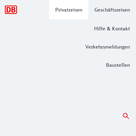
Hauptnavigation
Privatreisen
Geschäftsreisen
Hilfe & Kontakt
Verkehrsmeldungen
Baustellen