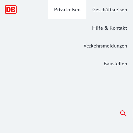
Hauptnavigation
Privatreisen
Geschäftsreisen
Hilfe & Kontakt
Verkehrsmeldungen
Baustellen