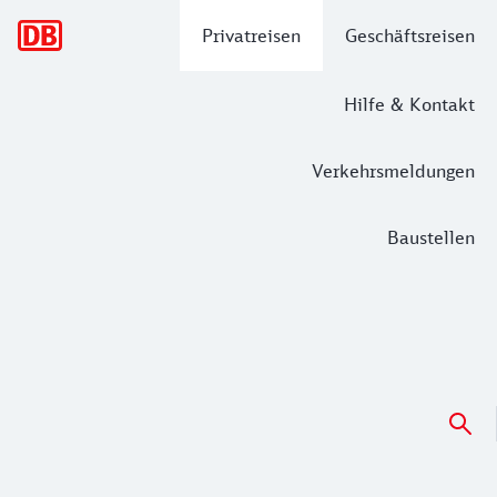
Hauptnavigation
Privatreisen
Geschäftsreisen
Hilfe & Kontakt
Verkehrsmeldungen
Baustellen