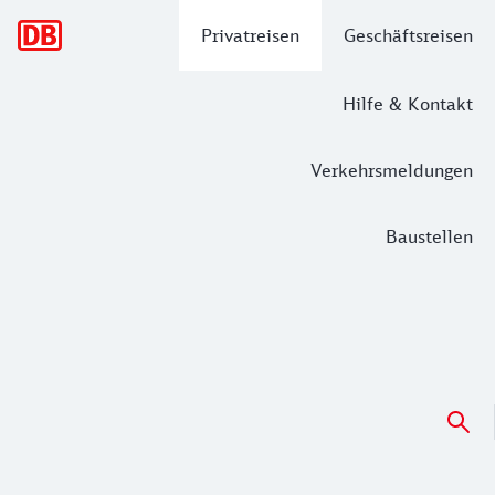
Hauptnavigation
Privatreisen
Geschäftsreisen
Hilfe & Kontakt
Verkehrsmeldungen
Baustellen