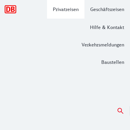
Hauptnavigation
Privatreisen
Geschäftsreisen
Hilfe & Kontakt
Verkehrsmeldungen
Baustellen