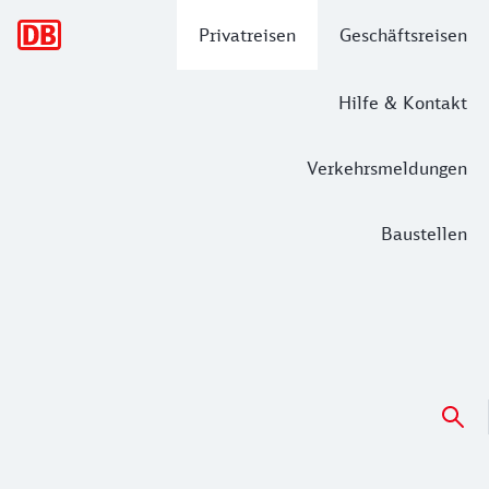
Hauptnavigation
Privatreisen
Geschäftsreisen
Hilfe & Kontakt
Verkehrsmeldungen
Baustellen