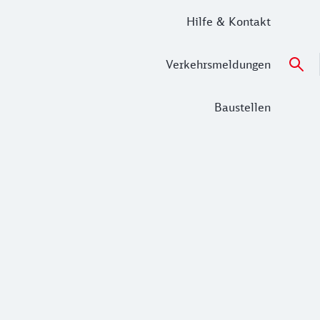
Hilfe & Kontakt
Verkehrsmeldungen
Baustellen