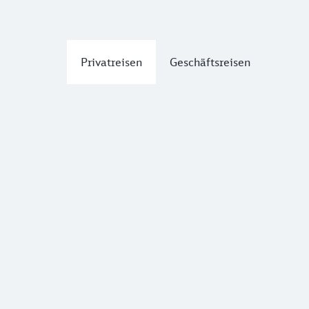
Privatreisen
Geschäftsreisen