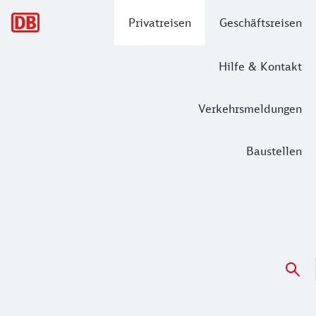
Hauptnavigation
Privatreisen
Geschäftsreisen
Hilfe & Kontakt
Verkehrsmeldungen
Baustellen