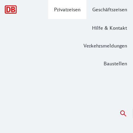
Hauptnavigation
Privatreisen
Geschäftsreisen
Hilfe & Kontakt
Verkehrsmeldungen
Baustellen