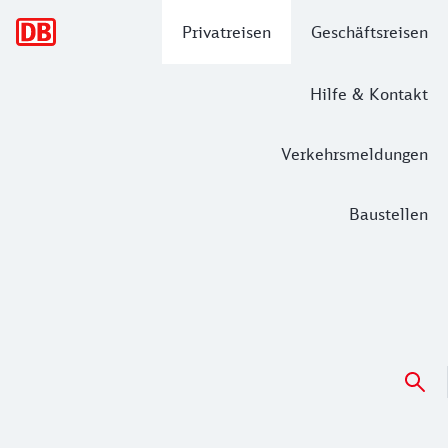
Hauptnavigation
Privatreisen
Geschäftsreisen
Hilfe & Kontakt
Verkehrsmeldungen
Baustellen