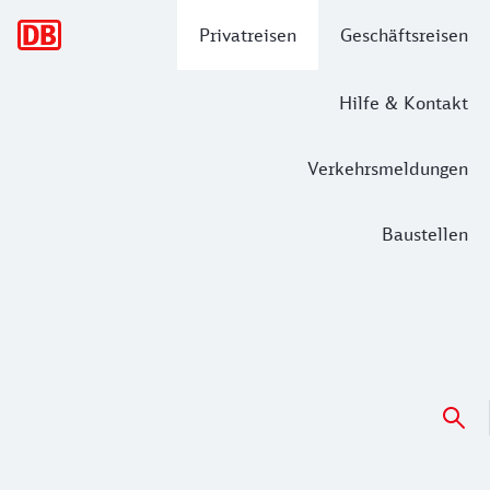
Hauptnavigation
Privatreisen
Geschäftsreisen
Hilfe & Kontakt
Verkehrsmeldungen
Baustellen