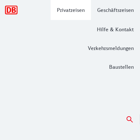
Hauptnavigation
Privatreisen
Geschäftsreisen
Hilfe & Kontakt
Verkehrsmeldungen
Baustellen