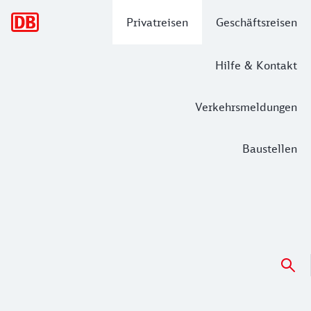
Hauptnavigation
Privatreisen
Geschäftsreisen
Hilfe & Kontakt
Verkehrsmeldungen
Baustellen