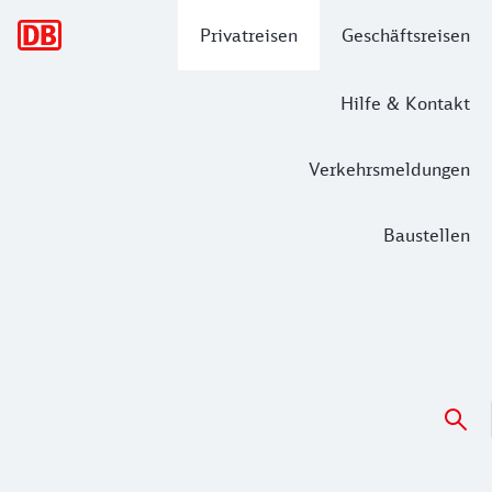
Hauptnavigation
Privatreisen
Geschäftsreisen
Hilfe & Kontakt
Verkehrsmeldungen
Baustellen