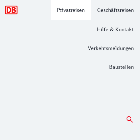
Hauptnavigation
Privatreisen
Geschäftsreisen
Hilfe & Kontakt
Verkehrsmeldungen
Baustellen