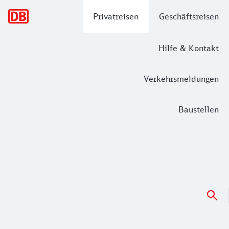
Hauptnavigation
Privatreisen
Geschäftsreisen
Hilfe & Kontakt
Verkehrsmeldungen
Baustellen