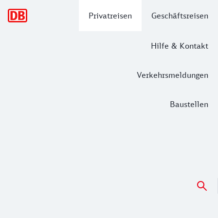
Hauptnavigation
Privatreisen
Geschäftsreisen
Hilfe & Kontakt
Verkehrsmeldungen
Baustellen