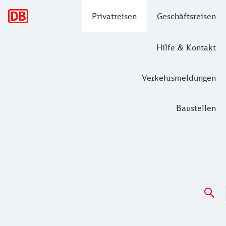
Hauptnavigation
Privatreisen
Geschäftsreisen
Hilfe & Kontakt
Verkehrsmeldungen
Baustellen