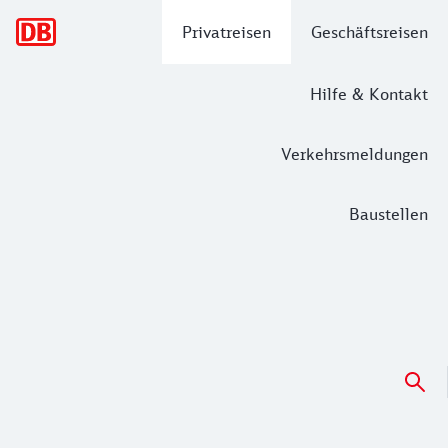
Hauptnavigation
Privatreisen
Geschäftsreisen
Hilfe & Kontakt
Verkehrsmeldungen
Baustellen