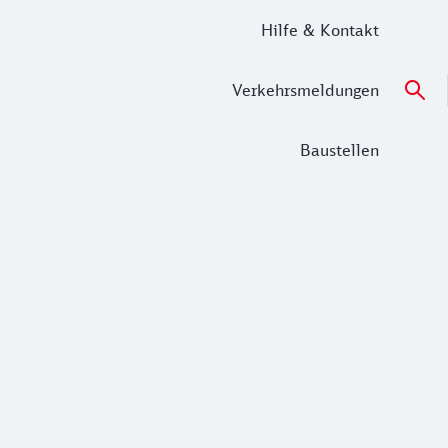
Hilfe & Kontakt
Verkehrsmeldungen
Baustellen