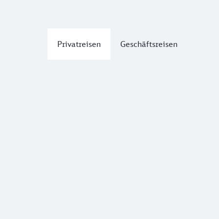
Privatreisen
Geschäftsreisen