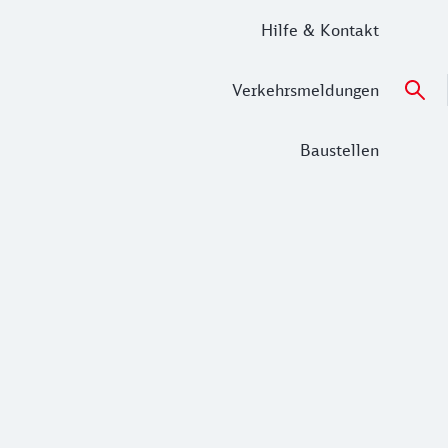
Hilfe & Kontakt
Verkehrsmeldungen
Baustellen