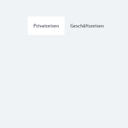
Privatreisen
Geschäftsreisen