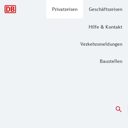
Hauptnavigation
Privatreisen
Geschäftsreisen
Hilfe & Kontakt
Verkehrsmeldungen
Baustellen