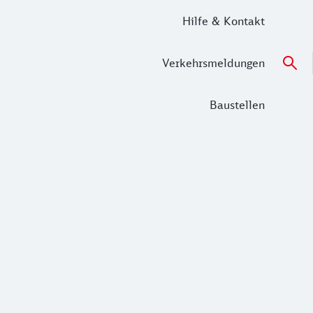
Hilfe & Kontakt
Verkehrsmeldungen
Baustellen