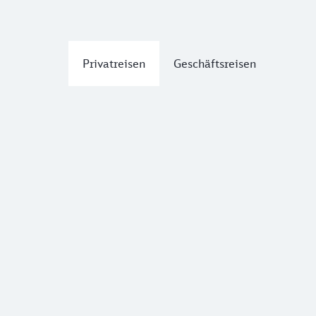
Privatreisen
Geschäftsreisen