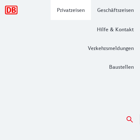
Hauptnavigation
Privatreisen
Geschäftsreisen
Hilfe & Kontakt
Verkehrsmeldungen
Baustellen