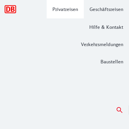
Hauptnavigation
Privatreisen
Geschäftsreisen
Hilfe & Kontakt
Verkehrsmeldungen
Baustellen