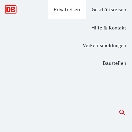
Hauptnavigation
Privatreisen
Geschäftsreisen
Hilfe & Kontakt
Verkehrsmeldungen
Baustellen