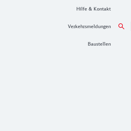
Hilfe & Kontakt
Verkehrsmeldungen
Baustellen