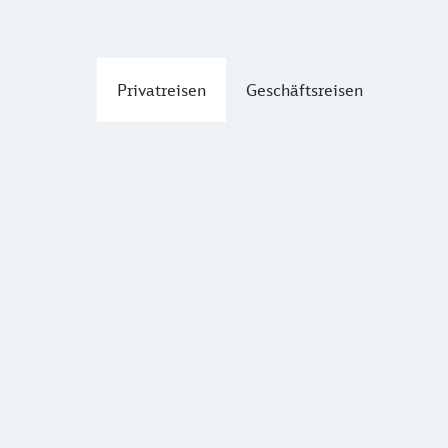
Privatreisen
Geschäftsreisen