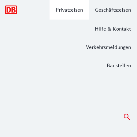
Hauptnavigation
Privatreisen
Geschäftsreisen
Hilfe & Kontakt
Verkehrsmeldungen
Baustellen