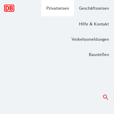
Hauptnavigation
Privatreisen
Geschäftsreisen
Hilfe & Kontakt
Verkehrsmeldungen
Baustellen